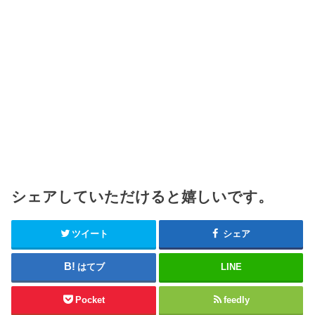
シェアしていただけると嬉しいです。
ツイート
シェア
はてブ
LINE
Pocket
feedly