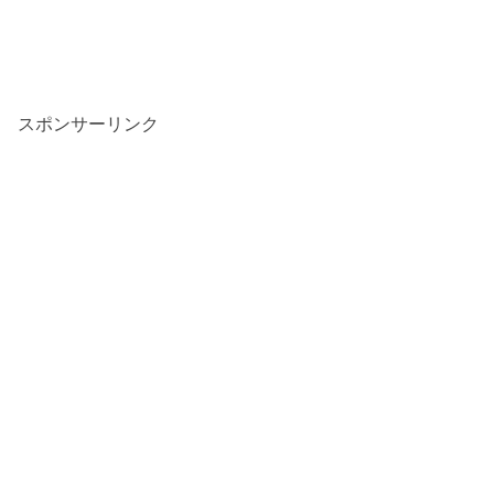
スポンサーリンク