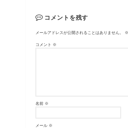
コメントを残す
メールアドレスが公開されることはありません。
コメント
※
名前
※
メール
※