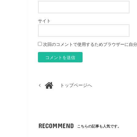
サイト
次回のコメントで使用するためブラウザーに自
トップページへ
RECOMMEND
こちらの記事も人気です。