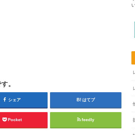
です。
シェア
はてブ
Pocket
feedly