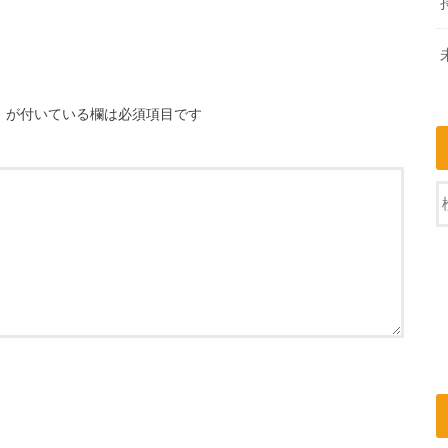
※
が付いている欄は必須項目です