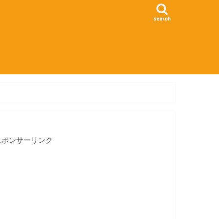
search
スポンサーリンク