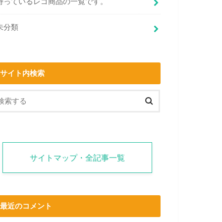
持っているレゴ商品の一覧です。
未分類
サイト内検索
サイトマップ・全記事一覧
最近のコメント