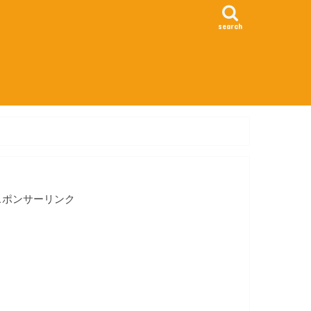
search
スポンサーリンク