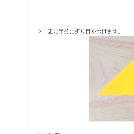
２．更に半分に折り目をつけます。