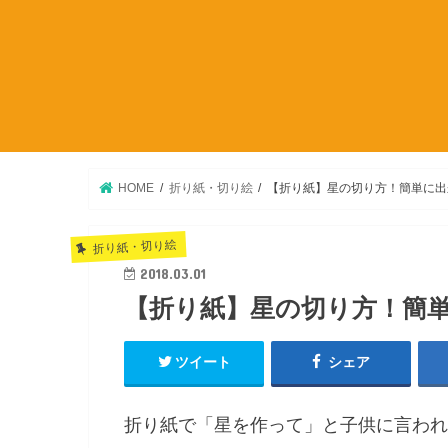
HOME
折り紙・切り絵
【折り紙】星の切り方！簡単に出
折り紙・切り絵
2018.03.01
【折り紙】星の切り方！簡
ツイート
シェア
折り紙で「星を作って」と子供に言われ