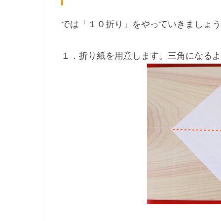
では「１０折り」をやっていきましょう
１．折り紙を用意します。三角になるよ