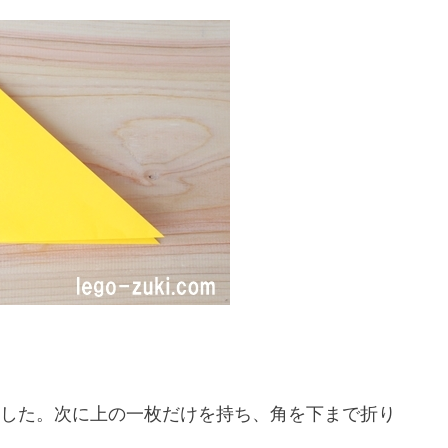
した。次に上の一枚だけを持ち、角を下まで折り