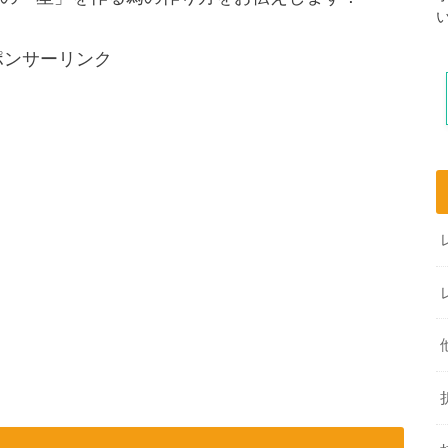
ポンサーリンク