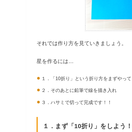
それでは作り方を見ていきましょう。
星を作るには…
１．「10折り」という折り方をまずやって
２．そのあとに鉛筆で線を描き入れ
３．ハサミで切って完成です！！
１．まず「10折り」をしよう