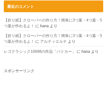
最近のコメント
【折り紙】クローバーの作り方！簡単に3つ葉・4つ葉・5
つ葉が作れるよ！
に
hana
より
【折り紙】クローバーの作り方！簡単に3つ葉・4つ葉・5
つ葉が作れるよ！
に
アルティエルナ
より
レゴクラシック10698の作品「パトカー」
に
hana
より
スポンサーリンク