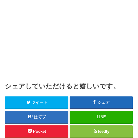
シェアしていただけると嬉しいです。
ツイート
シェア
はてブ
LINE
Pocket
feedly