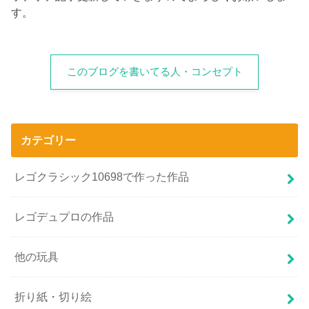
す。
このブログを書いてる人・コンセプト
カテゴリー
レゴクラシック10698で作った作品
レゴデュプロの作品
他の玩具
折り紙・切り絵