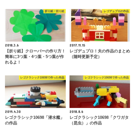
折り紙・切り絵
レゴデュプロの作品
2018.3.6
2017.11.15
【折り紙】クローバーの作り方！
レゴデュプロ！夫の作品のまとめ
簡単に3つ葉・4つ葉・5つ葉が作
（随時更新予定）
れるよ！
レゴクラシック10698で作った作品
レゴクラシック10698で作った作品
2019.4.30
2018.8.6
レゴクラシック10698「潜水艦」
レゴクラシック10698「クワガタ
の作品
（昆虫）」の作品