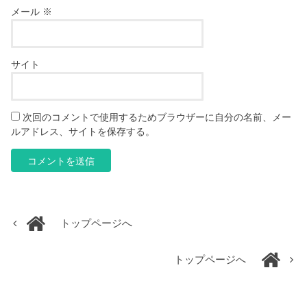
メール
※
サイト
次回のコメントで使用するためブラウザーに自分の名前、メー
ルアドレス、サイトを保存する。
トップページへ
トップページへ