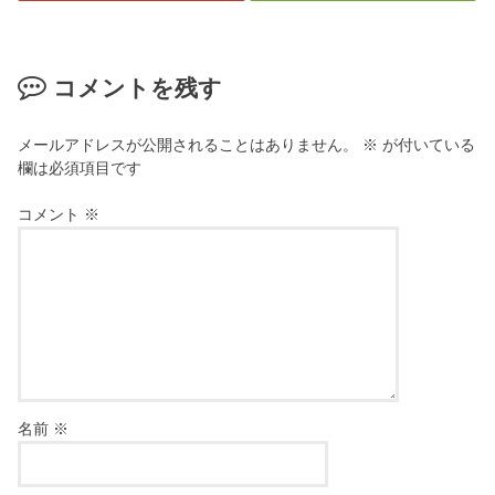
コメントを残す
メールアドレスが公開されることはありません。
※
が付いている
欄は必須項目です
コメント
※
名前
※