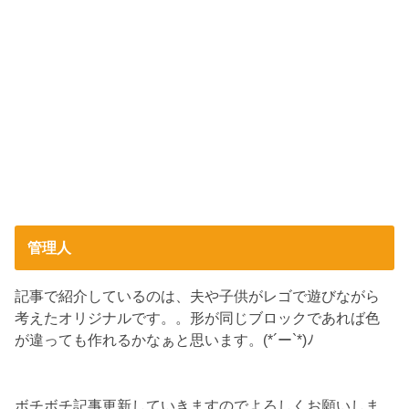
管理人
記事で紹介しているのは、夫や子供がレゴで遊びながら
考えたオリジナルです。。形が同じブロックであれば色
が違っても作れるかなぁと思います。(*´ー`*)ﾉ
ボチボチ記事更新していきますのでよろしくお願いしま