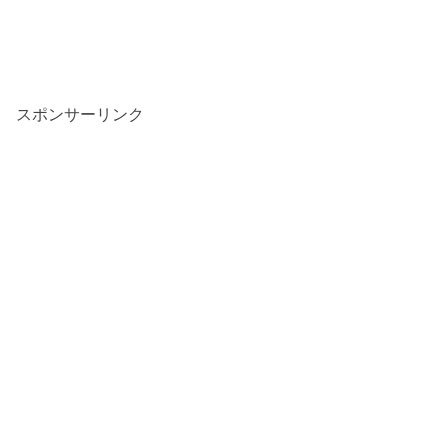
スポンサーリンク