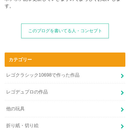
す。
このブログを書いてる人・コンセプト
カテゴリー
レゴクラシック10698で作った作品
レゴデュプロの作品
他の玩具
折り紙・切り絵