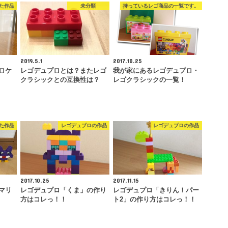
った作品
未分類
持っているレゴ商品の一覧です。
2019.5.1
2017.10.25
「ロケ
レゴデュプロとは？またレゴ
我が家にあるレゴデュプロ・
クラシックとの互換性は？
レゴクラシックの一覧！
った作品
レゴデュプロの作品
レゴデュプロの作品
2017.10.25
2017.11.15
「マリ
レゴデュプロ「くま」の作り
レゴデュプロ「きりん！パー
方はコレっ！！
ト2」の作り方はコレっ！！