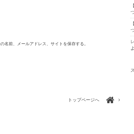
分の名前、メールアドレス、サイトを保存する。
トップページへ