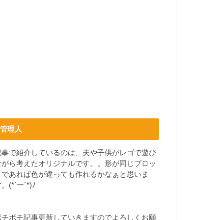
管理人
記事で紹介しているのは、夫や子供がレゴで遊び
ながら考えたオリジナルです。。形が同じブロッ
クであれば色が違っても作れるかなぁと思いま
。(*´ー`*)ﾉ
ボチボチ記事更新していきますのでよろしくお願