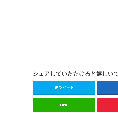
シェアしていただけると嬉しい
ツイート
LINE