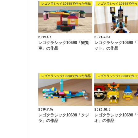
レゴクラシック10698で作った作品
レゴクラシック10698で作
2019.1.7
2021.3.23
レゴクラシック10698「観覧
レゴクラシック10698
車」の作品
ット」の作品
レゴクラシック10698で作った作品
レゴクラシック10698で作
2019.7.16
2023.10.6
レゴクラシック10698「クジ
レゴクラシック10698
ラ」の作品
オ」の作品