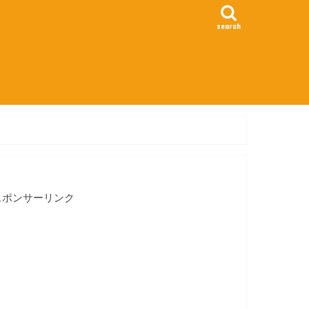
search
スポンサーリンク