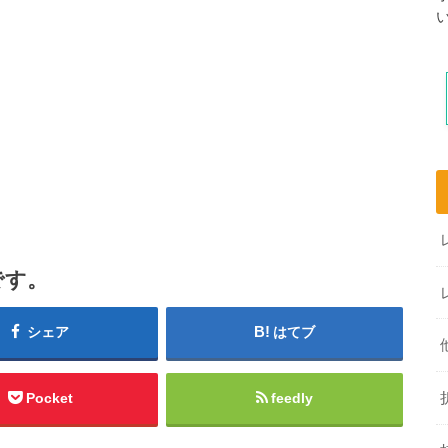
です。
シェア
はてブ
Pocket
feedly