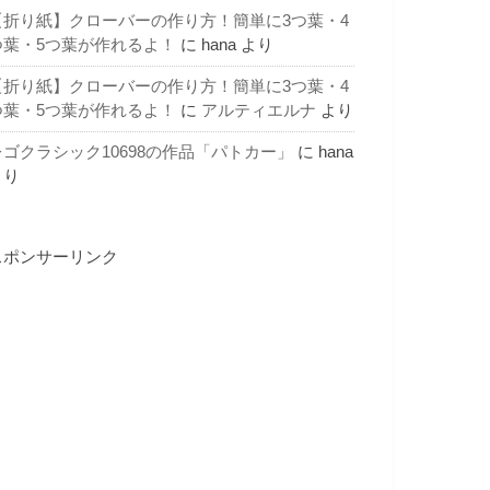
【折り紙】クローバーの作り方！簡単に3つ葉・4
つ葉・5つ葉が作れるよ！
に
hana
より
【折り紙】クローバーの作り方！簡単に3つ葉・4
つ葉・5つ葉が作れるよ！
に
アルティエルナ
より
レゴクラシック10698の作品「パトカー」
に
hana
より
スポンサーリンク