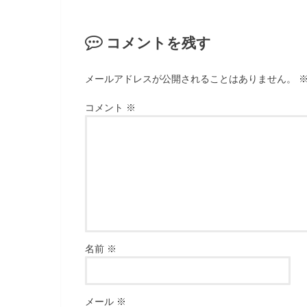
コメントを残す
メールアドレスが公開されることはありません。
コメント
※
名前
※
メール
※