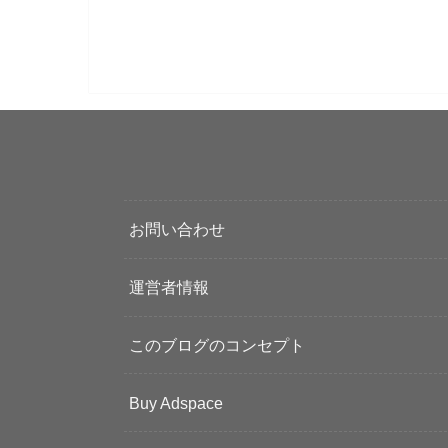
お問い合わせ
運営者情報
このブログのコンセプト
Buy Adspace