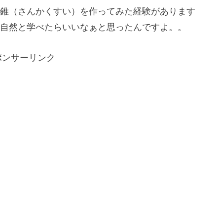
錐（さんかくすい）を作ってみた経験があります
自然と学べたらいいなぁと思ったんですよ。。
ポンサーリンク