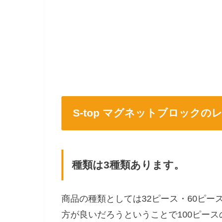
S-top マグネットブロックの
種類は3種類あります。
商品の種類としては32ピース・60ピー
方が良いだろうということで100ピー