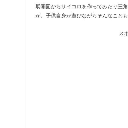
展開図からサイコロを作ってみたり三角
が、子供自身が遊びながらそんなことも
ス