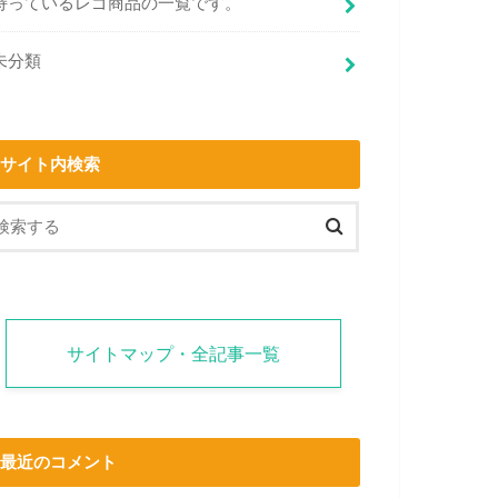
持っているレゴ商品の一覧です。
未分類
サイト内検索
サイトマップ・全記事一覧
最近のコメント