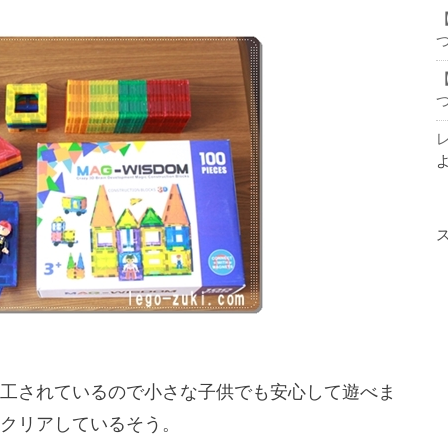
工されているので小さな子供でも安心して遊べま
クリアしているそう。