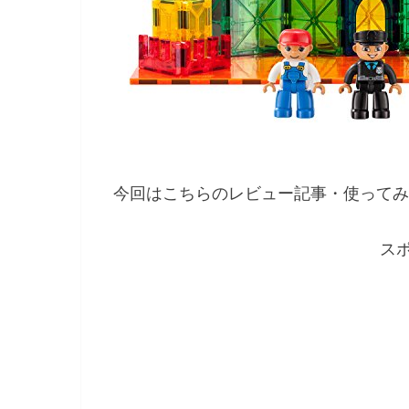
今回はこちらのレビュー記事・使ってみ
ス