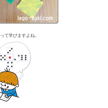
って学びますよね。