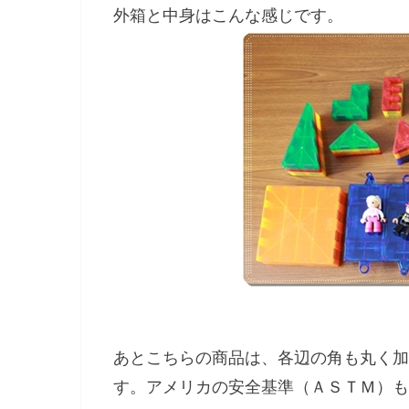
外箱と中身はこんな感じです。
あとこちらの商品は、各辺の角も丸く加
す。アメリカの安全基準（ＡＳＴＭ）も