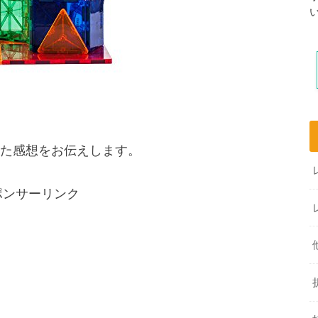
た感想をお伝えします。
ポンサーリンク