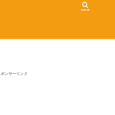
search
スポンサーリンク