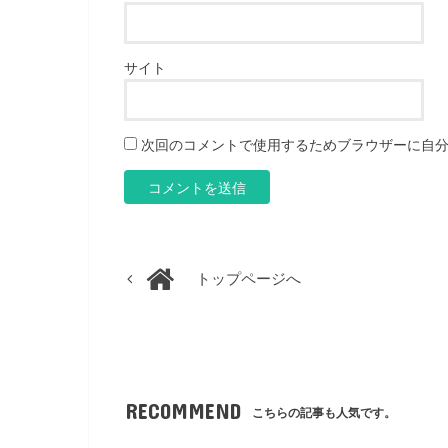
サイト
次回のコメントで使用するためブラウザーに自
トップページへ
RECOMMEND
こちらの記事も人気です。