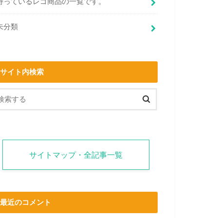
持っているレゴ商品の一覧です。
未分類
サイト内検索
サイトマップ・全記事一覧
最近のコメント