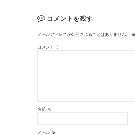
コメントを残す
メールアドレスが公開されることはありません。
コメント
※
名前
※
メール
※