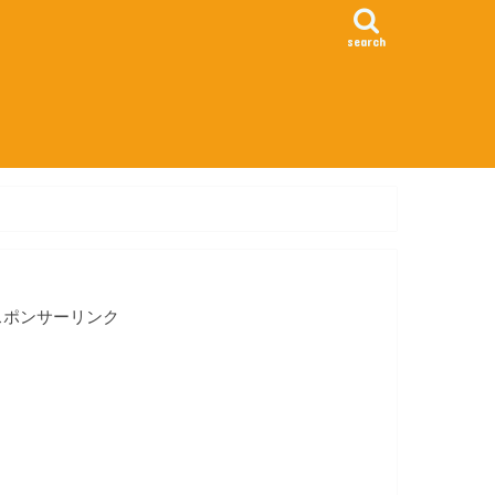
search
スポンサーリンク