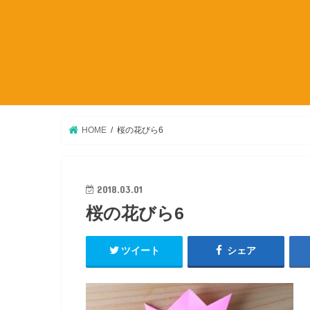
HOME
桜の花びら6
2018.03.01
桜の花びら6
ツイート
シェア