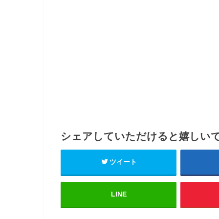
シェアしていただけると嬉しい
ツイート
LINE