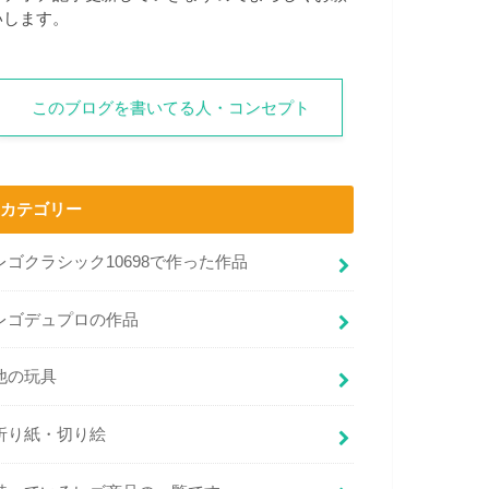
いします。
このブログを書いてる人・コンセプト
カテゴリー
レゴクラシック10698で作った作品
レゴデュプロの作品
他の玩具
折り紙・切り絵